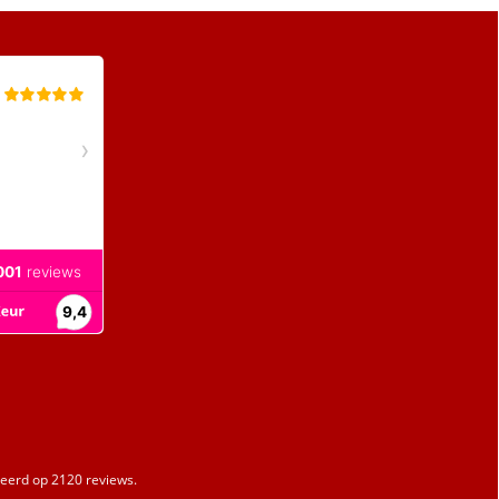
erd op 2120 reviews.