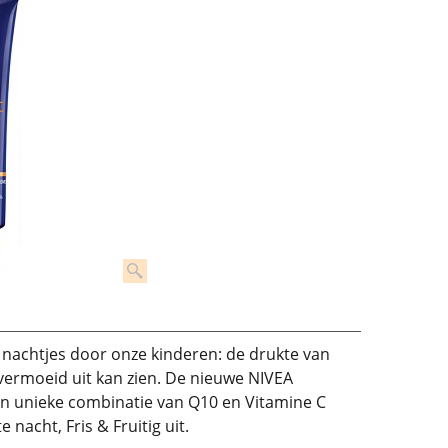
nachtjes door onze kinderen: de drukte van
 vermoeid uit kan zien. De nieuwe NIVEA
en unieke combinatie van Q10 en Vitamine C
 nacht, Fris & Fruitig uit.