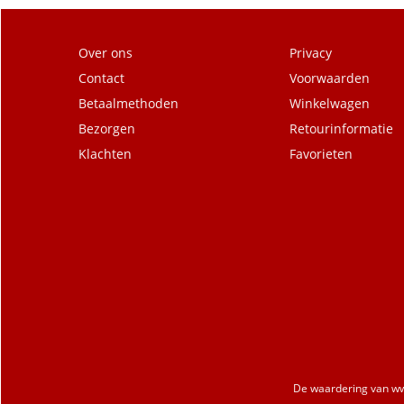
Over ons
Privacy
Contact
Voorwaarden
Betaalmethoden
Winkelwagen
Bezorgen
Retourinformatie
Klachten
Favorieten
De waardering van
ww