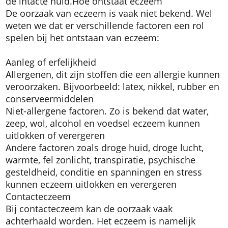
de intacte huid.
Hoe ontstaat eczeem
De oorzaak van eczeem is vaak niet bekend. Wel
weten we dat er verschillende factoren een rol
spelen bij het ontstaan van eczeem:
Aanleg of erfelijkheid
Allergenen, dit zijn stoffen die een allergie kunnen
veroorzaken. Bijvoorbeeld: latex, nikkel, rubber en
conserveermiddelen
Niet-allergene factoren. Zo is bekend dat water,
zeep, wol, alcohol en voedsel eczeem kunnen
uitlokken of verergeren
Andere factoren zoals droge huid, droge lucht,
warmte, fel zonlicht, transpiratie, psychische
gesteldheid, conditie en spanningen en stress
kunnen eczeem uitlokken en verergeren
Contacteczeem
Bij contacteczeem kan de oorzaak vaak
achterhaald worden. Het eczeem is namelijk