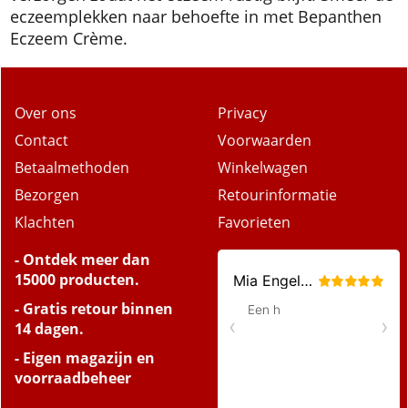
eczeemplekken naar behoefte in met Bepanthen
Eczeem Crème.
Over ons
Privacy
Contact
Voorwaarden
Betaalmethoden
Winkelwagen
Bezorgen
Retourinformatie
Klachten
Favorieten
- Ontdek meer dan
15000 producten.
- Gratis retour binnen
14 dagen.
- Eigen magazijn en
voorraadbeheer