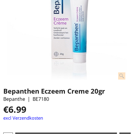
Bepanthen Eczeem Creme 20gr
Bepanthe
BE7180
€
6.99
excl Verzendkosten