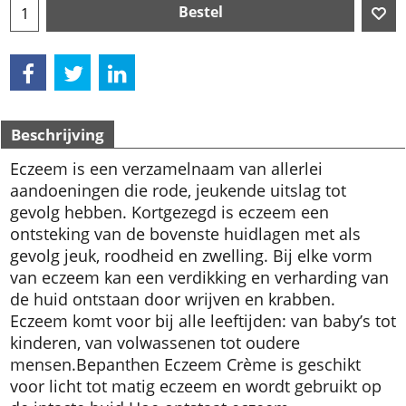
Bestel
Beschrijving
Eczeem is een verzamelnaam van allerlei
aandoeningen die rode, jeukende uitslag tot
gevolg hebben. Kortgezegd is eczeem een
ontsteking van de bovenste huidlagen met als
gevolg jeuk, roodheid en zwelling. Bij elke vorm
van eczeem kan een verdikking en verharding van
de huid ontstaan door wrijven en krabben.
Eczeem komt voor bij alle leeftijden: van baby’s tot
kinderen, van volwassenen tot oudere
mensen.
Bepanthen Eczeem Crème is geschikt
voor licht tot matig eczeem en wordt gebruikt op