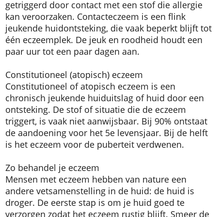
getriggerd door contact met een stof die allergie
kan veroorzaken. Contacteczeem is een flink
jeukende huidontsteking, die vaak beperkt blijft tot
één eczeemplek. De jeuk en roodheid houdt een
paar uur tot een paar dagen aan.
Constitutioneel (atopisch) eczeem
Constitutioneel of atopisch eczeem is een
chronisch jeukende huiduitslag of huid door een
ontsteking. De stof of situatie die de eczeem
triggert, is vaak niet aanwijsbaar. Bij 90% ontstaat
de aandoening voor het 5e levensjaar. Bij de helft
is het eczeem voor de puberteit verdwenen.
Zo behandel je eczeem
Mensen met eczeem hebben van nature een
andere vetsamenstelling in de huid: de huid is
droger. De eerste stap is om je huid goed te
verzorgen zodat het eczeem rustig blijft. Smeer de