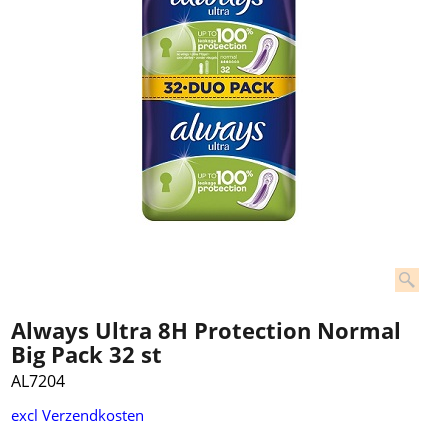
Always Ultra 8H Protection Normal
Big Pack 32 st
AL7204
excl Verzendkosten