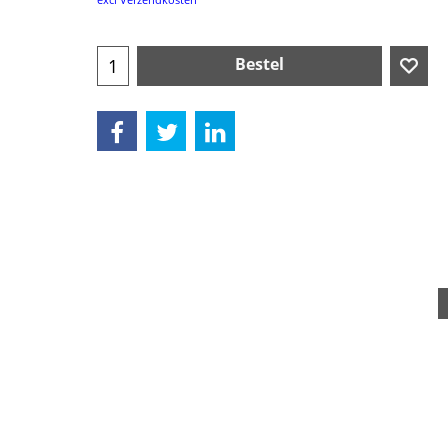
Bestel