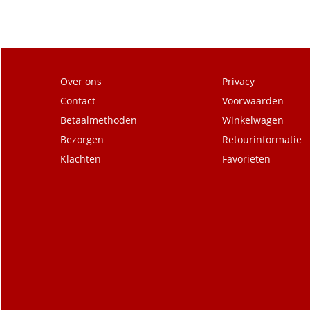
Over ons
Privacy
Contact
Voorwaarden
Betaalmethoden
Winkelwagen
Bezorgen
Retourinformatie
Klachten
Favorieten