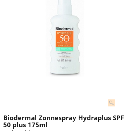
Biodermal Zonnespray Hydraplus SPF
50 plus 175ml