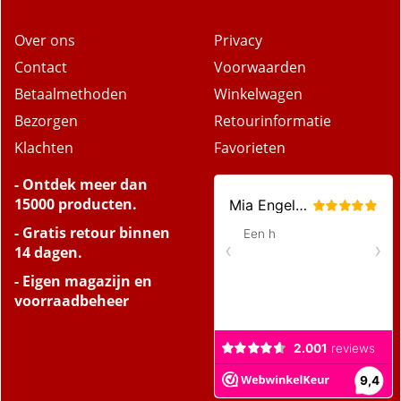
Over ons
Privacy
Contact
Voorwaarden
Betaalmethoden
Winkelwagen
Bezorgen
Retourinformatie
Klachten
Favorieten
- Ontdek meer dan
15000 producten.
- Gratis retour binnen
14 dagen.
- Eigen magazijn en
voorraadbeheer