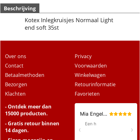
Beschrijving
Kotex Inlegkruisjes Normaal Light
end soft 35st
Over ons
Privacy
Contact
Voorwaarden
Betaalmethoden
Winkelwagen
Bezorgen
Retourinformatie
Klachten
Favorieten
- Ontdek meer dan
15000 producten.
- Gratis retour binnen
14 dagen.