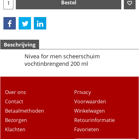
Bestel
Beschrijving
Nivea for men scheerschuim
vochtinbrengend 200 ml
Over ons
Privacy
Contact
Voorwaarden
Betaalmethoden
Winkelwagen
Bezorgen
Retourinformatie
Klachten
Favorieten