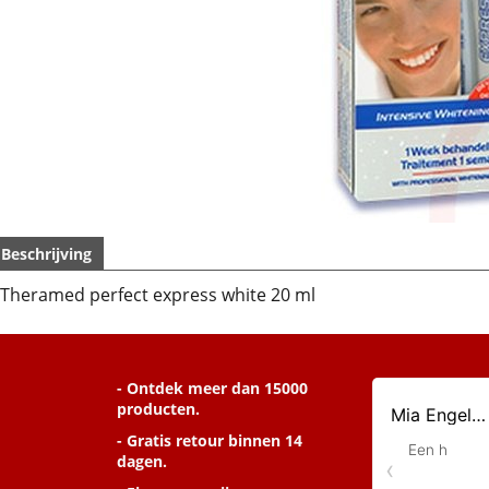
Beschrijving
Theramed perfect express white 20 ml
- Ontdek meer dan 15000
producten.
- Gratis retour binnen 14
dagen.