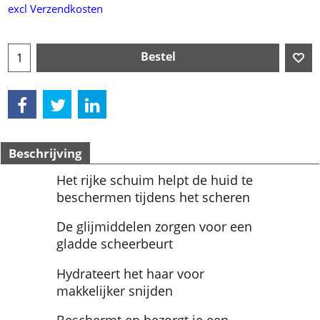
excl Verzendkosten
Bestel
Beschrijving
Het rijke schuim helpt de huid te
beschermen tijdens het scheren
De glijmiddelen zorgen voor een
gladde scheerbeurt
Hydrateert het haar voor
makkelijker snijden