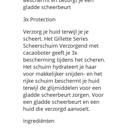
Beschermt en bezorgt je een
gladde scheerbeurt
3x Protection
Verzorg je huid terwijl je je
scheert. Het Gillette Series
Scheerschuim Verzorgend met
cacaoboter geeft je 3x
bescherming tijdens het scheren.
Het schuim hydrateert je haar
voor makkelijker snijden- en het
rijke schuim beschermt je huid
terwijl de glijmiddelen voor een
gladde scheerbeurt zorgen. Voor
een gladde scheerbeurt en een
huid die verzorgd aanvoelt.
Ingrediënten