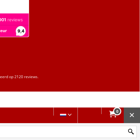
erd op 2120 reviews.
0