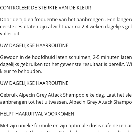
CONTROLEER DE STERKTE VAN DE KLEUR
Door de tijd en frequentie van het aanbrengen . Een langere 
eerste resultaten zijn al zichtbaar na 2-4 weken dagelijks ge
voller uit.
UW DAGELIJKSE HAARROUTINE
Gewoon in de hoofdhuid laten schuimen, 2-5 minuten laten
dagelijks gebruiken tot het gewenste resultaat is bereikt
kleur te behouden.
UW DAGELIJKSE HAARROUTINE
Gebruik Alpecin Grey Attack Shampoo elke dag. Laat het sl
aanbrengen tot het uitwassen. Alpecin Grey Attack Shampo
HELPT HAARUITVAL VOORKOMEN
Met zijn unieke formule en zijn optimale dosis cafeïne (en 