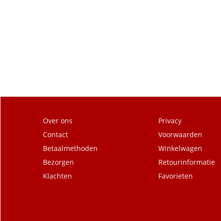
Over ons
Privacy
Contact
Voorwaarden
Betaalmethoden
Winkelwagen
Bezorgen
Retourinformatie
Klachten
Favorieten