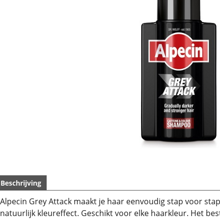
Beschrijving
Alpecin Grey Attack maakt je haar eenvoudig stap voor sta
natuurlijk kleureffect. Geschikt voor elke haarkleur. Het bes