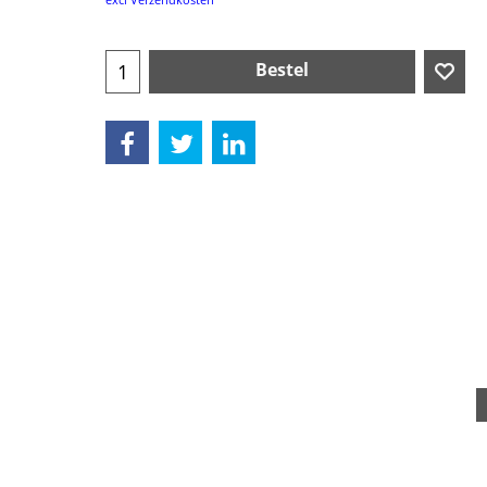
Bestel