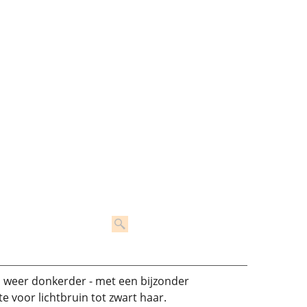
p weer donkerder - met een bijzonder
te voor lichtbruin tot zwart haar.