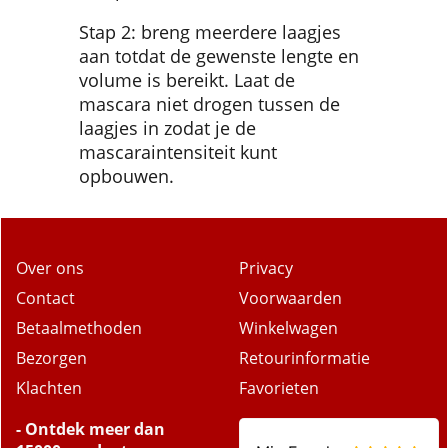
Stap 2: breng meerdere laagjes
aan totdat de gewenste lengte en
volume is bereikt. Laat de
mascara niet drogen tussen de
laagjes in zodat je de
mascaraintensiteit kunt
opbouwen.
Over ons
Privacy
Contact
Voorwaarden
Betaalmethoden
Winkelwagen
Bezorgen
Retourinformatie
Klachten
Favorieten
- Ontdek meer dan