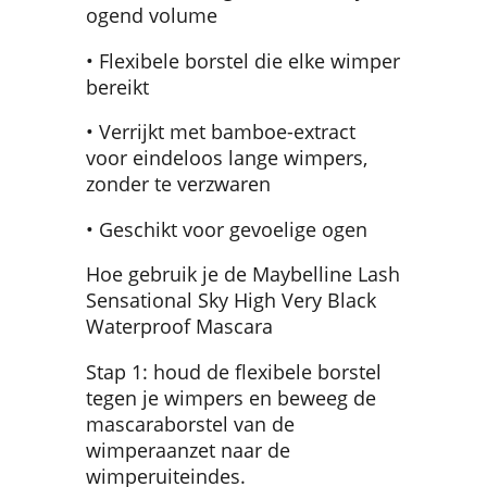
ogend volume
• Flexibele borstel die elke wimper
bereikt
• Verrijkt met bamboe-extract
voor eindeloos lange wimpers,
zonder te verzwaren
• Geschikt voor gevoelige ogen
Hoe gebruik je de Maybelline Lash
Sensational Sky High Very Black
Waterproof Mascara
Stap 1: houd de flexibele borstel
tegen je wimpers en beweeg de
mascaraborstel van de
wimperaanzet naar de
wimperuiteindes.