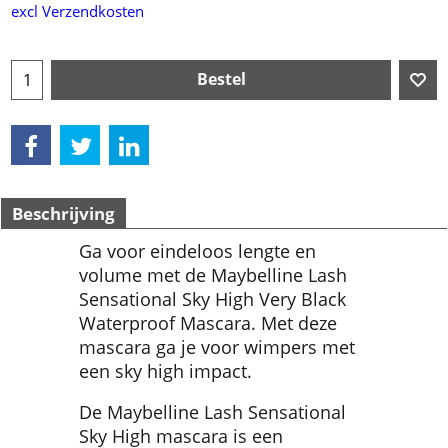
excl Verzendkosten
Bestel
Beschrijving
Ga voor eindeloos lengte en
volume met de Maybelline Lash
Sensational Sky High Very Black
Waterproof Mascara. Met deze
mascara ga je voor wimpers met
een sky high impact.
De Maybelline Lash Sensational
Sky High mascara is een