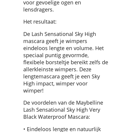
voor gevoelige ogen en
lensdragers.
Het resultaat:
De Lash Sensational Sky High
mascara geeft je wimpers
eindeloos lengte en volume. Het
speciaal puntig gevormde,
flexibele borsteltje bereikt zelfs de
allerkleinste wimpers. Deze
lengtemascara geeft je een Sky
High impact, wimper voor
wimper!
De voordelen van de Maybelline
Lash Sensational Sky High Very
Black Waterproof Mascara:
• Eindeloos lengte en natuurlijk