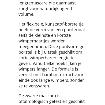
lengtemascara die daarnaast
zorgt voor natuurlijk ogend
volume.
Het flexibele, kunststof-borsteltje
heeft de vorm van een punt zodat
zelfs de kleinste en kortste
wimperhaartjes worden
meegenomen. Deze puntvormige
borstel is bij uitstek geschikt om
korte wimperharen lengte te
geven. Vanuit elke hoek lijken je
wimpers langer. De formule is
verrijkt met bamboe-extract voor
eindeloos lange wimpers, zonder
ze te verzwaren.
De zwarte mascara is
oftalmologisch getest en geschikt