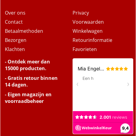
Over ons
Privacy
Contact
Voorwaarden
Betaalmethoden
Winkelwagen
Bezorgen
Retourinformatie
Klachten
Favorieten
- Ontdek meer dan
15000 producten.
- Gratis retour binnen
14 dagen.
- Eigen magazijn en
voorraadbeheer