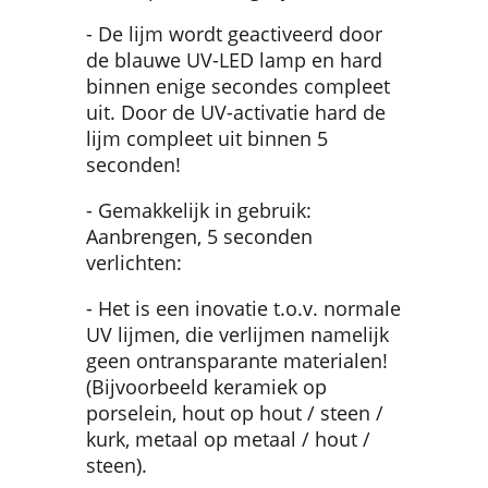
- De lijm wordt geactiveerd door
de blauwe UV-LED lamp en hard
binnen enige secondes compleet
uit. Door de UV-activatie hard de
lijm compleet uit binnen 5
seconden!
- Gemakkelijk in gebruik:
Aanbrengen, 5 seconden
verlichten:
- Het is een inovatie t.o.v. normale
UV lijmen, die verlijmen namelijk
geen ontransparante materialen!
(Bijvoorbeeld keramiek op
porselein, hout op hout / steen /
kurk, metaal op metaal / hout /
steen).