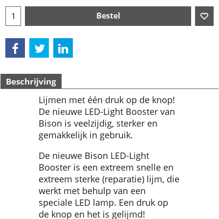
Bestel
Beschrijving
Lijmen met één druk op de knop!
De nieuwe LED-Light Booster van
Bison is veelzijdig, sterker en
gemakkelijk in gebruik.
De nieuwe Bison LED-Light
Booster is een extreem snelle en
extreem sterke (reparatie) lijm, die
werkt met behulp van een
speciale LED lamp. Een druk op
de knop en het is gelijmd!