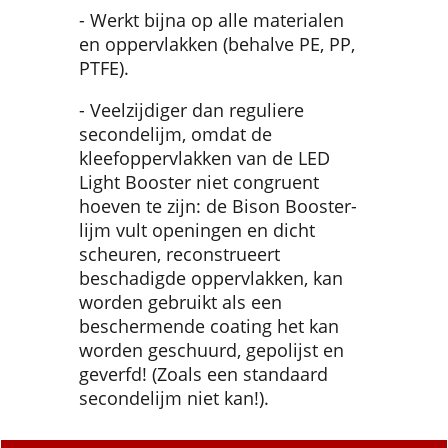
- Werkt bijna op alle materialen
en oppervlakken (behalve PE, PP,
PTFE).
- Veelzijdiger dan reguliere
secondelijm, omdat de
kleefoppervlakken van de LED
Light Booster niet congruent
hoeven te zijn: de Bison Booster-
lijm vult openingen en dicht
scheuren, reconstrueert
beschadigde oppervlakken, kan
worden gebruikt als een
beschermende coating het kan
worden geschuurd, gepolijst en
geverfd! (Zoals een standaard
secondelijm niet kan!).