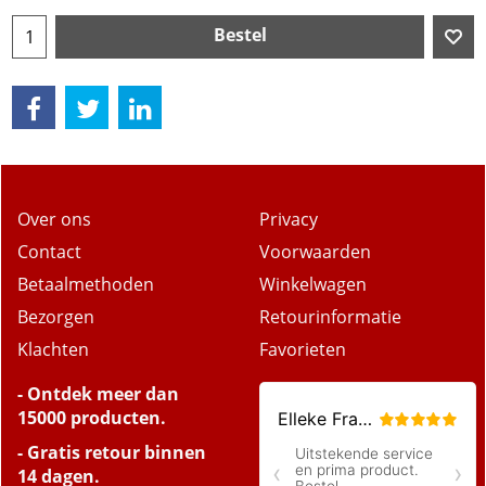
Bestel
Over ons
Privacy
Contact
Voorwaarden
Betaalmethoden
Winkelwagen
Bezorgen
Retourinformatie
Klachten
Favorieten
- Ontdek meer dan
15000 producten.
- Gratis retour binnen
14 dagen.