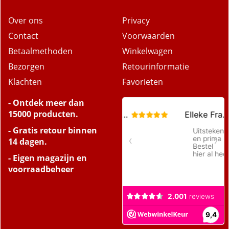
Over ons
Privacy
Contact
Voorwaarden
Betaalmethoden
Winkelwagen
Bezorgen
Retourinformatie
Klachten
Favorieten
- Ontdek meer dan
15000 producten.
- Gratis retour binnen
14 dagen.
- Eigen magazijn en
voorraadbeheer