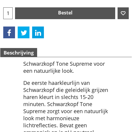
Bestel
Beschrijving
Schwarzkopf Tone Supreme voor
een natuurlijke look.
De eerste haarkleurlijn van
Schwarzkopf die geleidelijk grijzen
haren kleurt in slechts 15-20
minuten. Schwarzkopf Tone
Supreme zorgt voor een natuurlijk
look met harmonieuze
lichtreflecties. Bevat geen