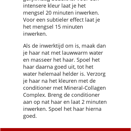
intensere kleur laat je het
mengsel 20 minuten inwerken.
Voor een subtieler effect laat je
het mengsel 15 minuten
inwerken.
Als de inwerktijd om is, maak dan
je haar nat met lauwwarm water
en masseer het haar. Spoel het
haar daarna goed uit, tot het
water helemaal helder is. Verzorg
je haar na het kleuren met de
conditioner met Mineral-Collagen
Complex. Breng de conditioner
aan op nat haar en laat 2 minuten
inwerken. Spoel het haar hierna
goed.