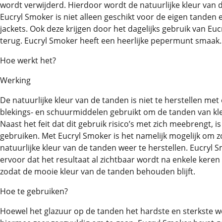
wordt verwijderd. Hierdoor wordt de natuurlijke kleur van 
Eucryl Smoker is niet alleen geschikt voor de eigen tanden 
jackets. Ook deze krijgen door het dagelijks gebruik van Eu
terug. Eucryl Smoker heeft een heerlijke pepermunt smaak.
Hoe werkt het?
Werking
De natuurlijke kleur van de tanden is niet te herstellen m
blekings- en schuurmiddelen gebruikt om de tanden van kleu
Naast het feit dat dit gebruik risico’s met zich meebrengt,
gebruiken. Met Eucryl Smoker is het namelijk mogelijk om 
natuurlijke kleur van de tanden weer te herstellen. Eucryl S
ervoor dat het resultaat al zichtbaar wordt na enkele keren
zodat de mooie kleur van de tanden behouden blijft.
Hoe te gebruiken?
Hoewel het glazuur op de tanden het hardste en sterkste we