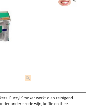
kers. Eucryl Smoker werkt diep reinigend
nder andere rode wijn, koffie en thee,