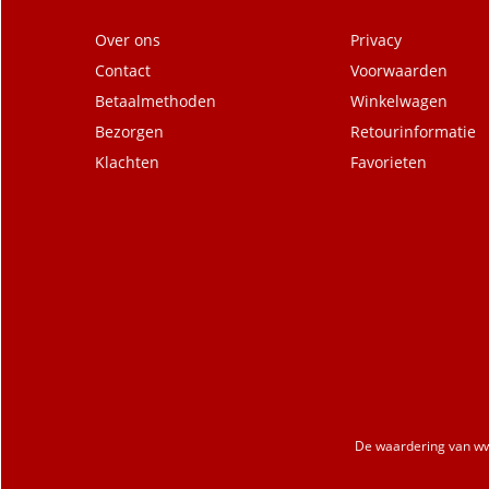
Over ons
Privacy
Contact
Voorwaarden
Betaalmethoden
Winkelwagen
Bezorgen
Retourinformatie
Klachten
Favorieten
De waardering van
ww