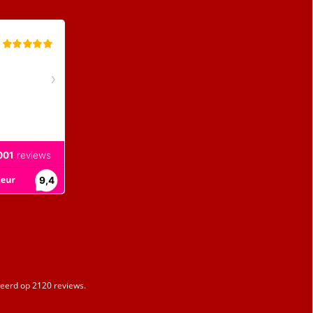
erd op 2120 reviews.