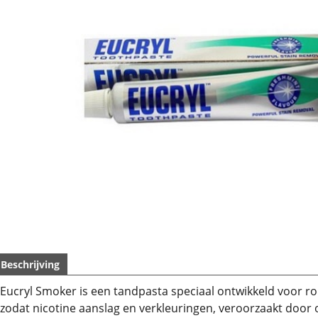
Beschrijving
Eucryl Smoker is een tandpasta speciaal ontwikkeld voor ro
zodat nicotine aanslag en verkleuringen, veroorzaakt door o