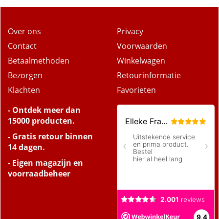
Over ons
Privacy
Contact
Voorwaarden
Betaalmethoden
Winkelwagen
Bezorgen
Retourinformatie
Klachten
Favorieten
- Ontdek meer dan
15000 producten.
- Gratis retour binnen
14 dagen.
- Eigen magazijn en
voorraadbeheer