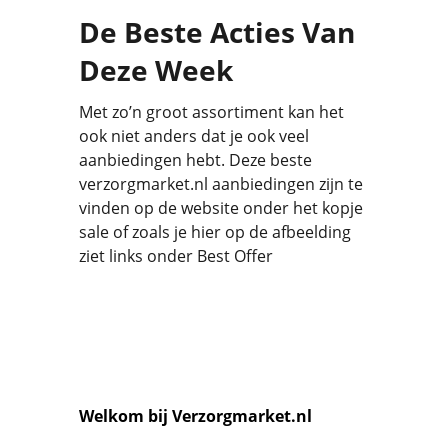
De Beste Acties Van
Deze Week
Met zo’n groot assortiment kan het
ook niet anders dat je ook veel
aanbiedingen hebt. Deze beste
verzorgmarket.nl aanbiedingen zijn te
vinden op de website onder het kopje
sale of zoals je hier op de afbeelding
ziet links onder Best Offer
Welkom bij Verzorgmarket.nl