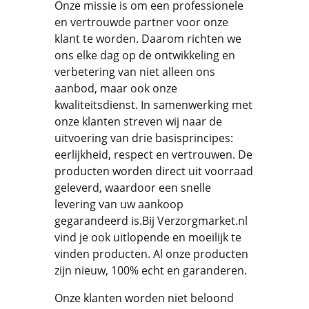
Onze missie is om een professionele
en vertrouwde partner voor onze
klant te worden. Daarom richten we
ons elke dag op de ontwikkeling en
verbetering van niet alleen ons
aanbod, maar ook onze
kwaliteitsdienst. In samenwerking met
onze klanten streven wij naar de
uitvoering van drie basisprincipes:
eerlijkheid, respect en vertrouwen. De
producten worden direct uit voorraad
geleverd, waardoor een snelle
levering van uw aankoop
gegarandeerd is.Bij Verzorgmarket.nl
vind je ook uitlopende en moeilijk te
vinden producten. Al onze producten
zijn nieuw, 100% echt en garanderen.
Onze klanten worden niet beloond