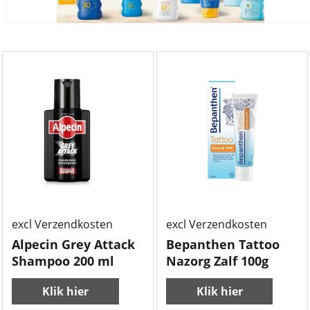
excl Verzendkosten
excl Verzendkosten
Alpecin Grey Attack
Bepanthen Tattoo
Shampoo 200 ml
Nazorg Zalf 100g
Klik hier
Klik hier