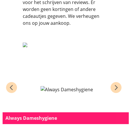
voor het schrijven van reviews. Er
worden geen kortingen of andere
cadeautjes gegeven. We verheugen
ons op jouw aankoop.
Always Dameshygiene